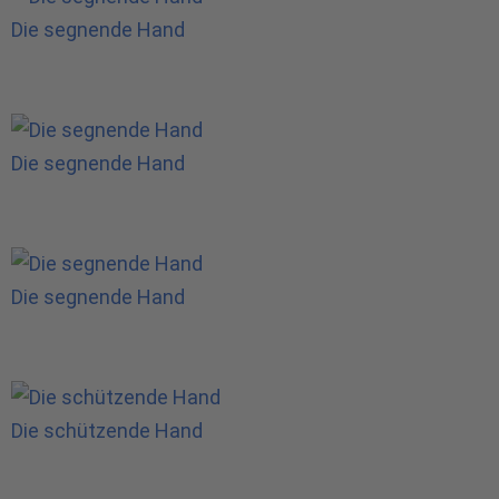
Die segnende Hand
Die segnende Hand
Die segnende Hand
Die schützende Hand