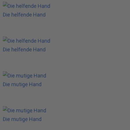
Die helfende Hand
Die helfende Hand
Die mutige Hand
Die mutige Hand