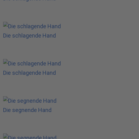
Die schlagende Hand
Die schlagende Hand
Die segnende Hand