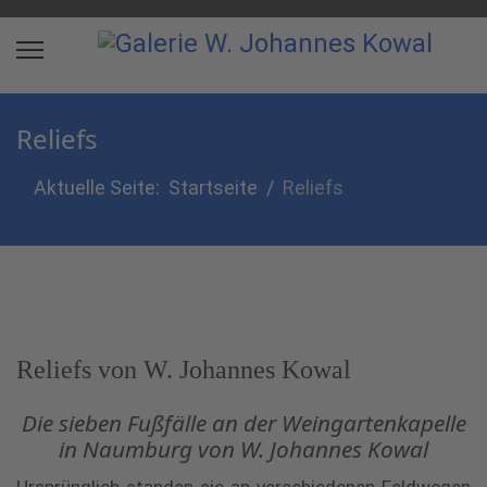
Reliefs
Aktuelle Seite:
Startseite
Reliefs
Reliefs von W. Johannes Kowal
Die sieben Fußfälle an der Weingartenkapelle
in Naumburg von W. Johannes Kowal