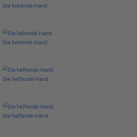
Die liebende Hand
Die liebende Hand
Die helfende Hand
Die helfende Hand