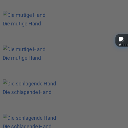
Die mutige Hand
Die mutige Hand
Die schlagende Hand
Die schlagende Hand