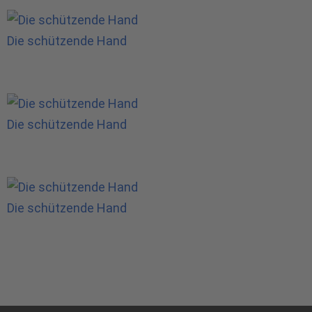
Die schützende Hand
Die schützende Hand
Die schützende Hand