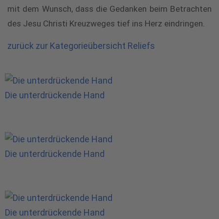
mit dem Wunsch, dass die Gedanken beim Betrachten
des Jesu Christi Kreuzweges tief ins Herz eindringen.
zurück zur Kategorieübersicht Reliefs
Die unterdrückende Hand
Die unterdrückende Hand
Die unterdrückende Hand