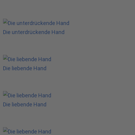
Die unterdrückende Hand
Die liebende Hand
Die liebende Hand