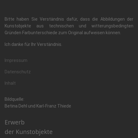
Bitte haben Sie Verständnis dafür, dass die Abbildungen der
Kunstobjekte aus technischen und witterungsbedingten
Gründen Farbunterschiede zum Original aufweisen können.
Ich danke für Ihr Verständnis.
Impressum
Datenschutz
Inhalt
Bildquelle:
Betina Dehl und Karl-Franz Thiede
Erwerb
der Kunstobjekte